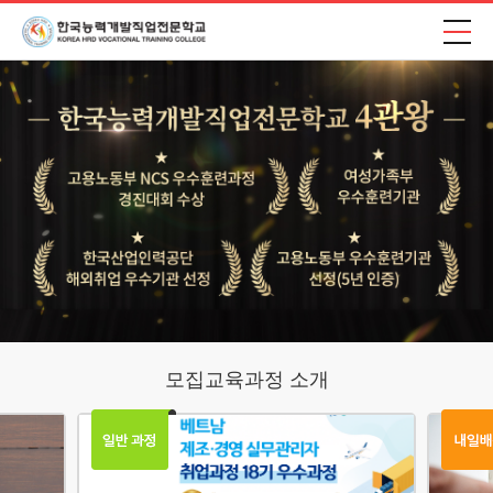
모집교육과정 소개