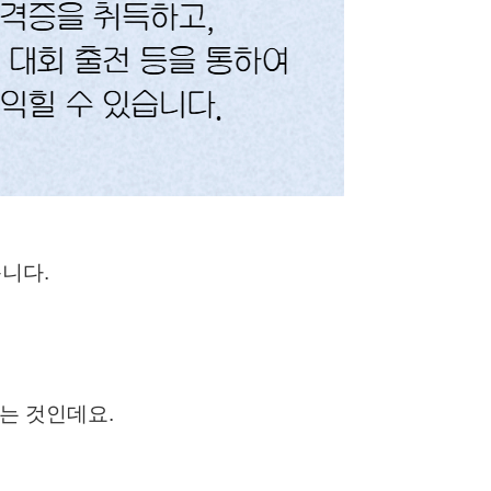
습니다.
는 것인데요.