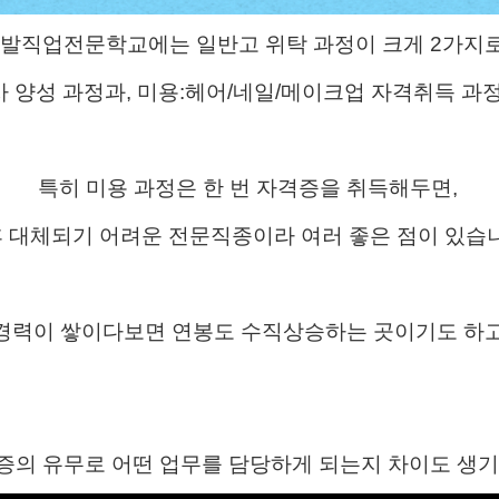
발직업전문학교에는 일반고 위탁 과정이 크게 2가지로
 양성 과정과, 미용:헤어/네일/메이크업 자격취득 과정
특히 미용 과정은 한 번 자격증을 취득해두면,
 대체되기 어려운 전문직종이라 여러 좋은 점이 있습
경력이 쌓이다보면 연봉도 수직상승하는 곳이기도 하
증의 유무로 어떤 업무를 담당하게 되는지 차이도 생기