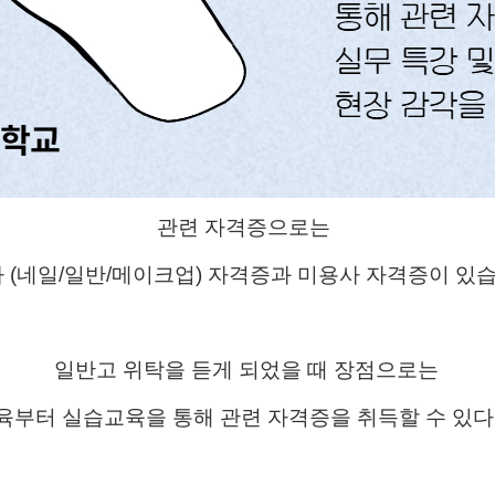
관련 자격증으로는
 (네일/일반/메이크업) 자격증과 미
용사 자격증이 있
일반고 위탁을 듣게 되었을 때 장점으로는
육부터 실습교육을 통해 관련 자격증을 취득할 수 있다