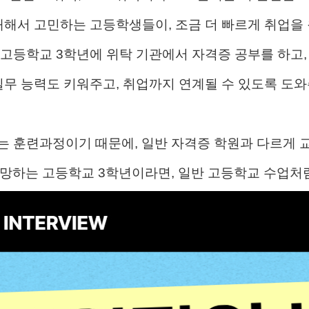
대해서 고민하는 고등학생들이, 조금 더 빠르게 취업을
고등학교 3학년에 위탁 기관에서 자격증 공부를 하고,
실무 능력도 키워주고, 취업까지 연계될 수 있도록 도
 훈련과정이기 때문에, 일반 자격증 학원과 다르게 
망하는 고등학교 3학년이라면, 일반 고등학교 수업처럼